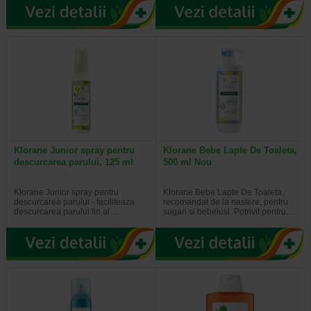
Klorane Junior spray pentru
Klorane Bebe Lapte De Toaleta,
descurcarea parului, 125 ml
500 ml Nou
Klorane Junior spray pentru
Klorane Bebe Lapte De Toaleta,
descurcarea parului - faciliteaza
recomandat de la nastere, pentru
descurcarea parului fin al…
sugari si bebelusi. Potrivit pentru…