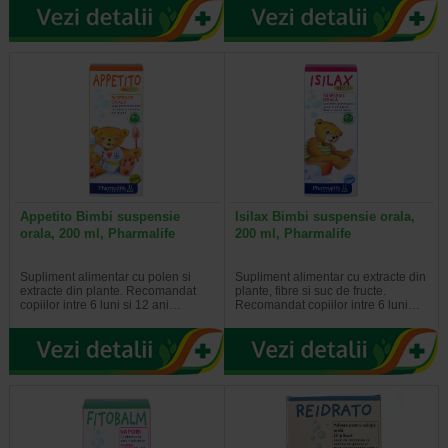
Appetito Bimbi suspensie
Isilax Bimbi suspensie orala,
orala, 200 ml, Pharmalife
200 ml, Pharmalife
Supliment alimentar cu polen si
Supliment alimentar cu extracte din
extracte din plante. Recomandat
plante, fibre si suc de fructe.
copiilor intre 6 luni si 12 ani…
Recomandat copiilor intre 6 luni…