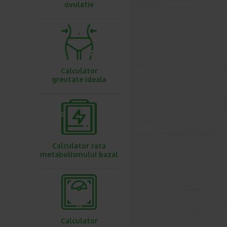
ovulatie
Calculator
greutate ideala
Calculator rata
metabolismului bazal
Calculator