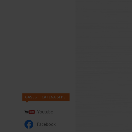
GASESTI CATENA SI PE
Youtube
Facebook