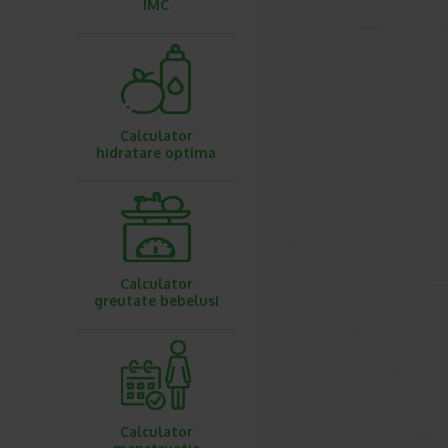
IMC
Calculator
hidratare optima
Calculator
greutate bebelusi
Calculator