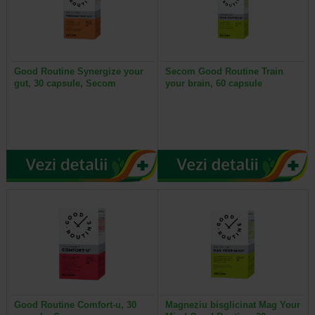
Good Routine Synergize your
Secom Good Routine Train
gut, 30 capsule, Secom
your brain, 60 capsule
Good Routine Comfort-u, 30
Magneziu bisglicinat Mag Your