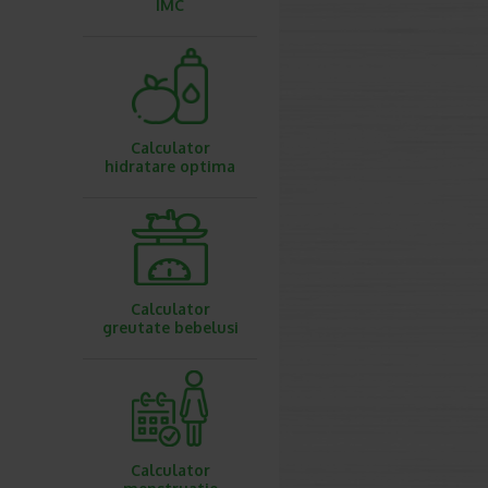
IMC
Calculator
hidratare optima
Calculator
greutate bebelusi
Calculator