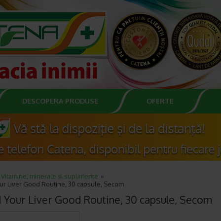
DESCOPERA PRODUSE
OFERTE
Vitamine, minerale si suplimente
ur Liver Good Routine, 30 capsule, Secom
 Your Liver Good Routine, 30 capsule, Secom