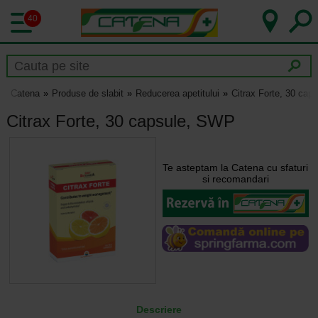
40
Catena
Produse de slabit
Reducerea apetitului
Citrax Forte, 30 ca
Citrax Forte, 30 capsule, SWP
Te asteptam la Catena cu sfaturi
si recomandari
Descriere