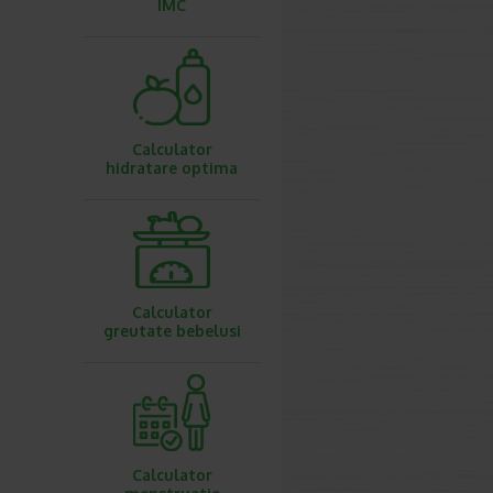
IMC
Calculator
hidratare optima
Calculator
greutate bebelusi
Calculator