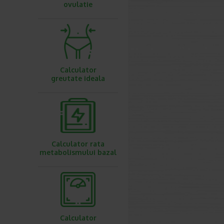
ovulatie
Calculator
greutate ideala
Calculator rata
metabolismului bazal
Calculator