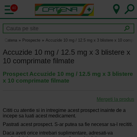
40
Catena
Prospecte
Accuzide 10 mg / 12.5 mg x 3 blistere x 10 compri
Accuzide 10 mg / 12.5 mg x 3 blistere x
10 comprimate filmate
Prospect Accuzide 10 mg / 12.5 mg x 3 blistere
x 10 comprimate filmate
Mergeti la produs
Cititi cu atentie si in intregime acest prospect inainte de a
incepe sa luati acest medicament.
Pastrati acest prospect. S-ar putea sa fie necesar sa-l recititi.
Daca aveti orice intrebari suplimentare, adresati-va