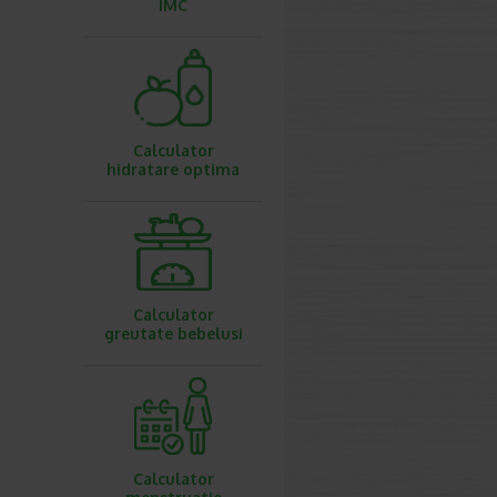
IMC
Calculator
hidratare optima
Calculator
greutate bebelusi
Calculator