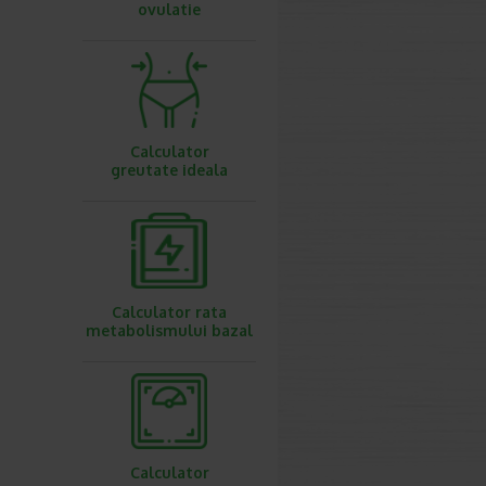
ovulatie
Calculator
greutate ideala
Calculator rata
metabolismului bazal
Calculator