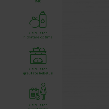
IMC
Calculator
hidratare optima
Calculator
greutate bebelusi
Calculator