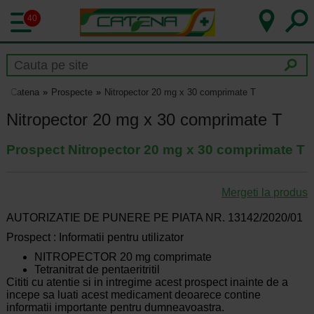
40
Catena
Prospecte
Nitropector 20 mg x 30 comprimate T
Nitropector 20 mg x 30 comprimate T
Prospect Nitropector 20 mg x 30 comprimate T
Mergeti la produs
AUTORIZATIE DE PUNERE PE PIATA NR. 13142/2020/01
Prospect : Informatii pentru utilizator
NITROPECTOR 20 mg comprimate
Tetranitrat de pentaeritritil
Cititi cu atentie si in intregime acest prospect inainte de a
incepe sa luati acest medicament deoarece contine
informatii importante pentru dumneavoastra.