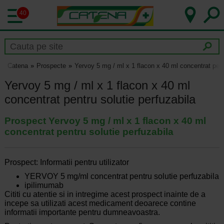
40
Catena
Prospecte
Yervoy 5 mg / ml x 1 flacon x 40 ml concentrat pent
Yervoy 5 mg / ml x 1 flacon x 40 ml
concentrat pentru solutie perfuzabila
Prospect Yervoy 5 mg / ml x 1 flacon x 40 ml
concentrat pentru solutie perfuzabila
Prospect: Informatii pentru utilizator
YERVOY 5 mg/ml concentrat pentru solutie perfuzabila
ipilimumab
Cititi cu atentie si in intregime acest prospect inainte de a
incepe sa utilizati acest medicament deoarece contine
informatii importante pentru dumneavoastra.