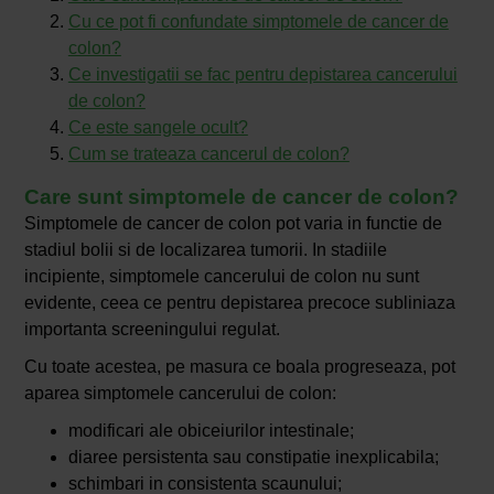
Cu ce pot fi confundate simptomele de cancer de
colon?
Ce investigatii se fac pentru depistarea cancerului
de colon?
Ce este sangele ocult?
Cum se trateaza cancerul de colon?
Care sunt simptomele de cancer de colon?
Simptomele de cancer de colon pot varia in functie de
stadiul bolii si de localizarea tumorii. In stadiile
incipiente, simptomele cancerului de colon nu sunt
evidente, ceea ce pentru depistarea precoce subliniaza
importanta screeningului regulat.
Cu toate acestea, pe masura ce boala progreseaza, pot
aparea simptomele cancerului de colon:
modificari ale obiceiurilor intestinale;
diaree persistenta sau constipatie inexplicabila;
schimbari in consistenta scaunului;