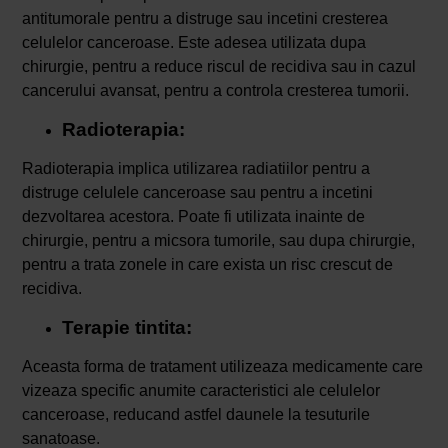
antitumorale pentru a distruge sau incetini cresterea
celulelor canceroase. Este adesea utilizata dupa
chirurgie, pentru a reduce riscul de recidiva sau in cazul
cancerului avansat, pentru a controla cresterea tumorii.
Radioterapia:
Radioterapia implica utilizarea radiatiilor pentru a
distruge celulele canceroase sau pentru a incetini
dezvoltarea acestora. Poate fi utilizata inainte de
chirurgie, pentru a micsora tumorile, sau dupa chirurgie,
pentru a trata zonele in care exista un risc crescut de
recidiva.
Terapie tintita:
Aceasta forma de tratament utilizeaza medicamente care
vizeaza specific anumite caracteristici ale celulelor
canceroase, reducand astfel daunele la tesuturile
sanatoase.