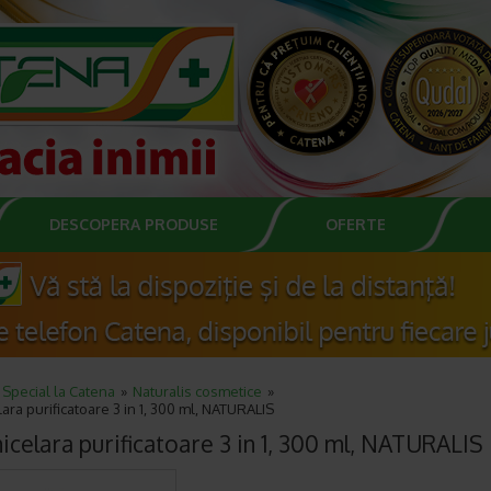
DESCOPERA PRODUSE
OFERTE
Special la Catena
Naturalis cosmetice
ara purificatoare 3 in 1, 300 ml, NATURALIS
icelara purificatoare 3 in 1, 300 ml, NATURALIS