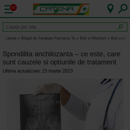
40
Catena
Blogul de Sanatate Farmacia Ta
Boli si Afectiuni
Boli cronic
Spondilita anchilozanta – ce este, care
sunt cauzele si optiunile de tratament
Ultima actualizare: 15 martie 2023