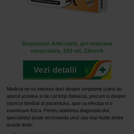
Supramax Articulatii, gel relaxare
musculara, 100 ml, Zdrovit
Vezi detalii
Medicul se va interesa deci despre simptome (cand au
aparut acestea si de cat timp dateaza), precum si despre
istoricul familial al pacientului, apoi va efectua si o
examinare fizica. Pentru stabilirea diagnosticului,
specialistul poate recomanda unul sau mai multe dintre
aceste teste: