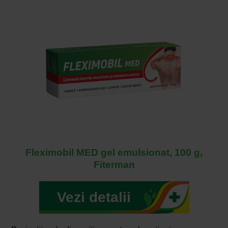
Fleximobil MED gel emulsionat, 100 g,
Fiterman
Vezi detalii