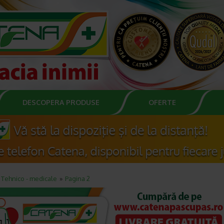
DESCOPERA PRODUSE
OFERTE
Tehnico - medicale
Pagina 2