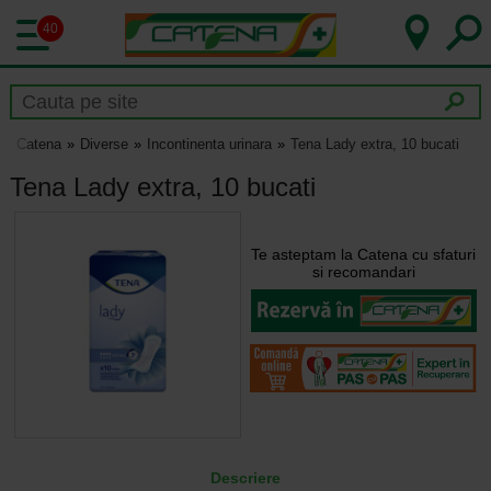
40
Catena
Diverse
Incontinenta urinara
Tena Lady extra, 10 bucati
Tena Lady extra, 10 bucati
Te asteptam la Catena cu sfaturi
si recomandari
Descriere