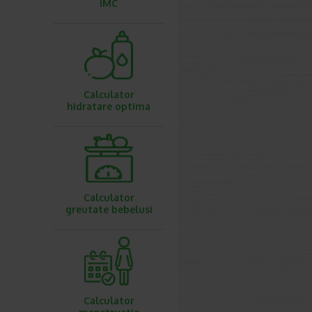
IMC
Calculator
hidratare optima
Calculator
greutate bebelusi
Calculator