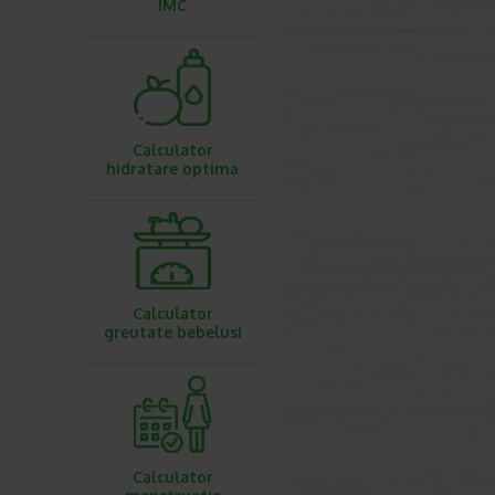
IMC
Calculator
hidratare optima
Calculator
greutate bebelusi
Calculator