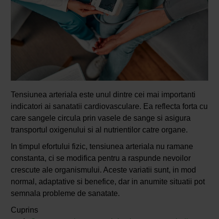
Tensiunea arteriala este unul dintre cei mai importanti
indicatori ai sanatatii cardiovasculare. Ea reflecta forta cu
care sangele circula prin vasele de sange si asigura
transportul oxigenului si al nutrientilor catre organe.
In timpul efortului fizic, tensiunea arteriala nu ramane
constanta, ci se modifica pentru a raspunde nevoilor
crescute ale organismului. Aceste variatii sunt, in mod
normal, adaptative si benefice, dar in anumite situatii pot
semnala probleme de sanatate.
Cuprins