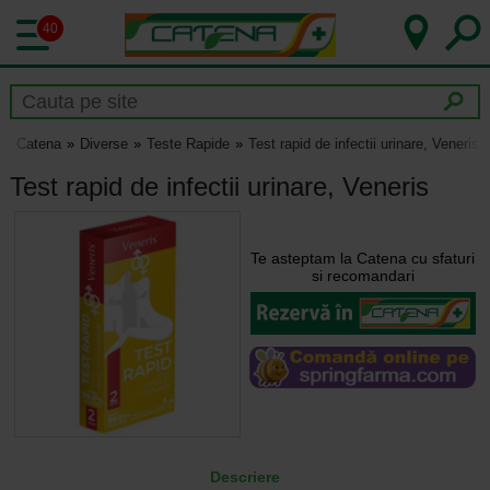
40
Catena
Diverse
Teste Rapide
Test rapid de infectii urinare, Veneris
Test rapid de infectii urinare, Veneris
Te asteptam la Catena cu sfaturi
si recomandari
Descriere