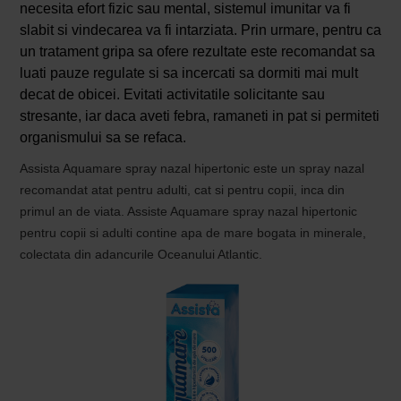
necesita efort fizic sau mental, sistemul imunitar va fi
slabit si vindecarea va fi intarziata. Prin urmare, pentru ca
un tratament gripa sa ofere rezultate este recomandat sa
luati pauze regulate si sa incercati sa dormiti mai mult
decat de obicei. Evitati activitatile solicitante sau
stresante, iar daca aveti febra, ramaneti in pat si permiteti
organismului sa se refaca.
Assista Aquamare spray nazal hipertonic este un spray nazal
recomandat atat pentru adulti, cat si pentru copii, inca din
primul an de viata. Assiste Aquamare spray nazal hipertonic
pentru copii si adulti contine apa de mare bogata in minerale,
colectata din adancurile Oceanului Atlantic.