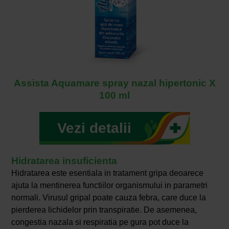
Assista Aquamare spray nazal hipertonic X
100 ml
Vezi detalii
Hidratarea insuficienta
Hidratarea este esentiala in tratament gripa deoarece
ajuta la mentinerea functiilor organismului in parametri
normali. Virusul gripal poate cauza febra, care duce la
pierderea lichidelor prin transpiratie. De asemenea,
congestia nazala si respiratia pe gura pot duce la