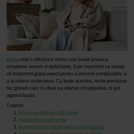
Gripa
este o afectiune virala care poate provoca
simptome severe si debilitante. Este important sa urmati
un tratament gripa corect pentru a preveni complicatiile si
a accelera vindecarea. Cu toate acestea, multe persoane
fac greseli care nu doar ca intarzie recuperarea, ci pot
agrava boala.
Cuprins
Ignorarea odihnei suficiente
Hidratarea insuficienta
Administrarea inadecvata a antibioticelor