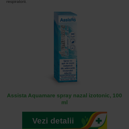
respiratorii.
Assista Aquamare spray nazal izotonic, 100
ml
Vezi detalii