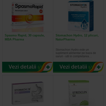
Spasmo Rapid, 30 capsule,
Stomachon Hydro, 12 plicuri,
MBA Pharma
NaturPharma
Stomachon Hydro este un
supliment alimentar pe baza de
saruri - util in completarea…