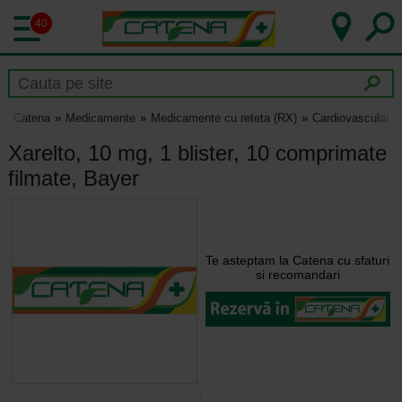
40
Catena
Medicamente
Medicamente cu reteta (RX)
Cardiovascular
Xarelto, 10 mg, 1 blister, 10 comprimate
filmate, Bayer
Te asteptam la Catena cu sfaturi
si recomandari