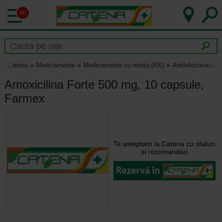
40
Catena
Medicamente
Medicamente cu reteta (RX)
Antiinfectioase
Amoxicilina Forte 500 mg, 10 capsule,
Farmex
Te asteptam la Catena cu sfaturi
si recomandari