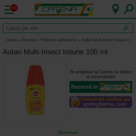
40
Catena
Diverse
Protectie antiinsecte
Autan Multi-Insect lotiune 100
Autan Multi-Insect lotiune 100 ml
Te asteptam la Catena cu sfaturi
si recomandari
Descriere