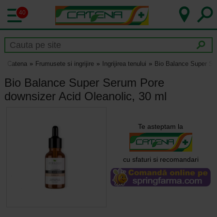
40
Catena
Frumusete si ingrijire
Ingrijirea tenului
Bio Balance Super Se
Bio Balance Super Serum Pore
downsizer Acid Oleanolic, 30 ml
Te asteptam la
cu sfaturi si recomandari