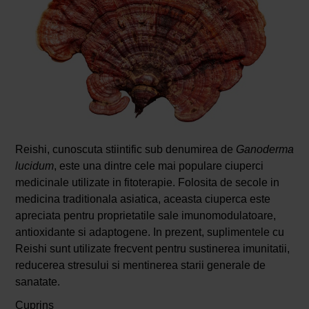
Reishi, cunoscuta stiintific sub denumirea de
Ganoderma
lucidum
, este una dintre cele mai populare ciuperci
medicinale utilizate in fitoterapie. Folosita de secole in
medicina traditionala asiatica, aceasta ciuperca este
apreciata pentru proprietatile sale imunomodulatoare,
antioxidante si adaptogene. In prezent, suplimentele cu
Reishi sunt utilizate frecvent pentru sustinerea imunitatii,
reducerea stresului si mentinerea starii generale de
sanatate.
Cuprins