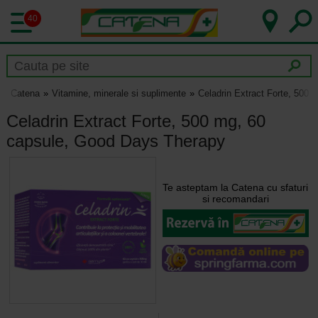
40
Catena
Vitamine, minerale si suplimente
Celadrin Extract Forte, 500
Celadrin Extract Forte, 500 mg, 60
capsule, Good Days Therapy
Te asteptam la Catena cu sfaturi
si recomandari