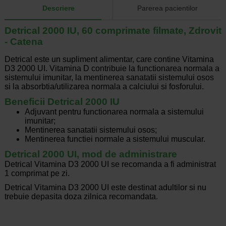
Descriere
Parerea pacientilor
Detrical 2000 IU, 60 comprimate filmate, Zdrovit
- Catena
Detrical este un supliment alimentar, care contine Vitamina
D3 2000 UI. Vitamina D contribuie la functionarea normala a
sistemului imunitar, la mentinerea sanatatii sistemului osos
si la absorbtia/utilizarea normala a calciului si fosforului.
Beneficii Detrical 2000 IU
Adjuvant pentru functionarea normala a sistemului
imunitar;
Mentinerea sanatatii sistemului osos;
Mentinerea functiei normale a sistemului muscular.
Detrical 2000 UI, mod de administrare
Detrical Vitamina D3 2000 UI se recomanda a fi administrat
1 comprimat pe zi.
Detrical Vitamina D3 2000 UI este destinat adultilor si nu
trebuie depasita doza zilnica recomandata.