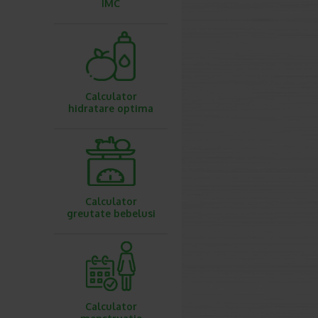
IMC
Calculator
hidratare optima
Calculator
greutate bebelusi
Calculator