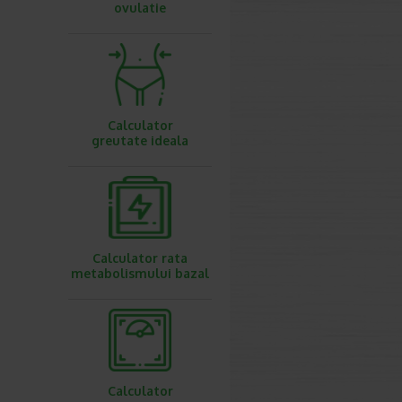
ovulatie
Calculator
greutate ideala
Calculator rata
metabolismului bazal
Calculator