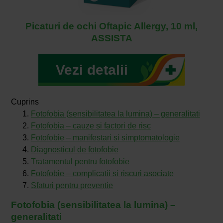
Picaturi de ochi Oftapic Allergy, 10 ml,
ASSISTA
Vezi detalii
Cuprins
Fotofobia (sensibilitatea la lumina) – generalitati
Fotofobia – cauze si factori de risc
Fotofobie – manifestari si simptomatologie
Diagnosticul de fotofobie
Tratamentul pentru fotofobie
Fotofobie – complicatii si riscuri asociate
Sfaturi pentru preventie
Fotofobia (sensibilitatea la lumina) –
generalitati