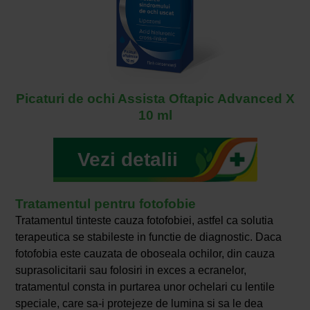
Picaturi de ochi Assista Oftapic Advanced X
10 ml
Vezi detalii
Tratamentul pentru fotofobie
Tratamentul tinteste cauza fotofobiei, astfel ca solutia
terapeutica se stabileste in functie de diagnostic. Daca
fotofobia este cauzata de oboseala ochilor, din cauza
suprasolicitarii sau folosiri in exces a ecranelor,
tratamentul consta in purtarea unor ochelari cu lentile
speciale, care sa-i protejeze de lumina si sa le dea