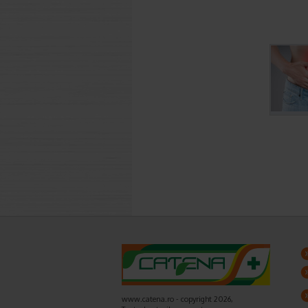
www.catena.ro - copyright 2026,