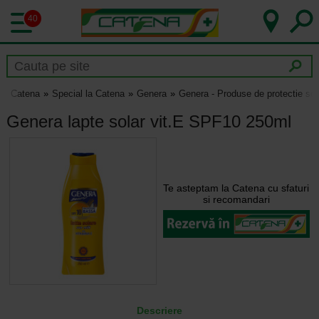
40
Catena
Special la Catena
Genera
Genera - Produse de protectie so
Genera lapte solar vit.E SPF10 250ml
Te asteptam la Catena cu sfaturi
si recomandari
Descriere