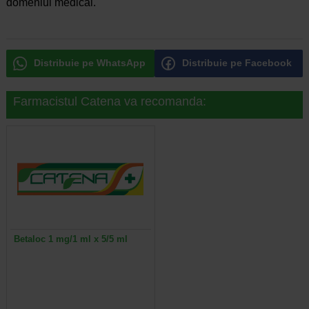
domeniul medical.
Distribuie pe WhatsApp
Distribuie pe Facebook
Farmacistul Catena va recomanda:
Betaloc 1 mg/1 ml x 5/5 ml