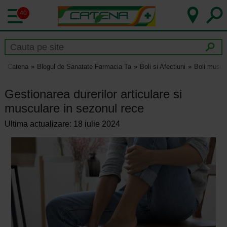
40
Catena
Blogul de Sanatate Farmacia Ta
Boli si Afectiuni
Boli muscu
Gestionarea durerilor articulare si
musculare in sezonul rece
Ultima actualizare: 18 iulie 2024