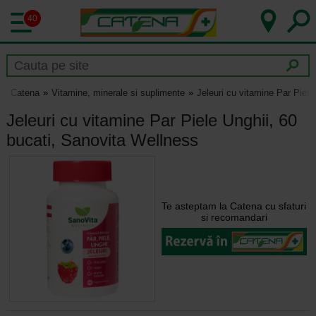
40
Catena
Vitamine, minerale si suplimente
Jeleuri cu vitamine Par Piele
Jeleuri cu vitamine Par Piele Unghii, 60
bucati, Sanovita Wellness
Te asteptam la Catena cu sfaturi
si recomandari