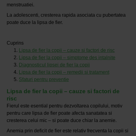
menstruatiei.
La adolescenti, cresterea rapida asociata cu pubertatea
poate duce la lipsa de fier.
Cuprins
Lipsa de fier la copii – cauze si factori de risc
Lipsa de fier la copii – simptome des intalnite
Diagnosticul lipsei de fier la copii
Lipsa de fier la copii – remedii si tratament
Sfaturi pentru preventie
Lipsa de fier la copii – cauze si factori de
risc
Fierul este esential pentru dezvoltarea copilului, motiv
pentru care lipsa de fier poate afecta sanatatea si
cresterea celui mic – si poate duce chiar la anemie.
Anemia prin deficit de fier este relativ frecventa la copii si