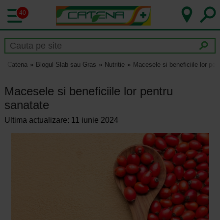
40
Catena
Blogul Slab sau Gras
Nutritie
Macesele si beneficiile lor pen
Macesele si beneficiile lor pentru
sanatate
Ultima actualizare: 11 iunie 2024