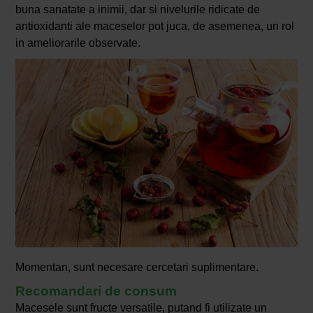
buna sanatate a inimii, dar si nivelurile ridicate de
antioxidanti ale maceselor pot juca, de asemenea, un rol
in ameliorarile observate.
Momentan, sunt necesare cercetari suplimentare.
Recomandari de consum
Macesele sunt fructe versatile, putand fi utilizate un