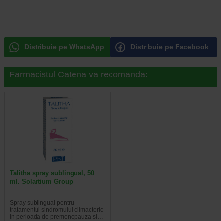
Distribuie pe WhatsApp
Distribuie pe Facebook
Farmacistul Catena va recomanda:
Talitha spray sublingual, 50
ml, Solartium Group
Spray sublingual pentru
tratamentul sindromului climacteric
in perioada de premenopauza si…