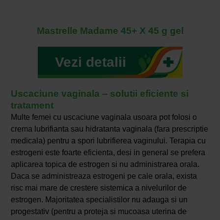
Mastrelle Madame 45+ X 45 g gel
Vezi detalii
Uscaciune vaginala – solutii eficiente si
tratament
Multe femei cu uscaciune vaginala usoara pot folosi o
crema lubrifianta sau hidratanta vaginala (fara prescriptie
medicala) pentru a spori lubrifierea vaginului. Terapia cu
estrogeni este foarte eficienta, desi in general se prefera
aplicarea topica de estrogen si nu administrarea orala.
Daca se administreaza estrogeni pe cale orala, exista
risc mai mare de crestere sistemica a nivelurilor de
estrogen. Majoritatea specialistilor nu adauga si un
progestativ (pentru a proteja si mucoasa uterina de