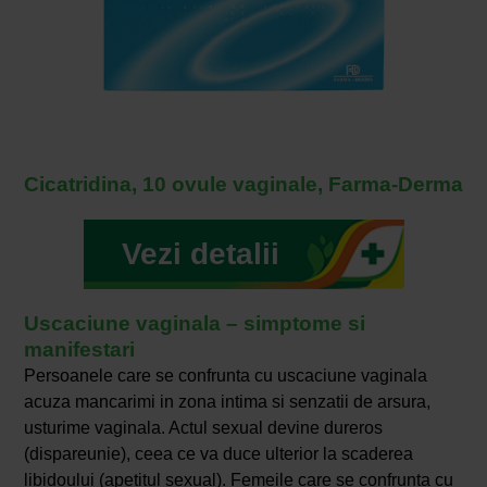
Cicatridina, 10 ovule vaginale, Farma-Derma
Vezi detalii
Uscaciune vaginala – simptome si
manifestari
Persoanele care se confrunta cu uscaciune vaginala
acuza mancarimi in zona intima si senzatii de arsura,
usturime vaginala. Actul sexual devine dureros
(dispareunie), ceea ce va duce ulterior la scaderea
libidoului (apetitul sexual). Femeile care se confrunta cu