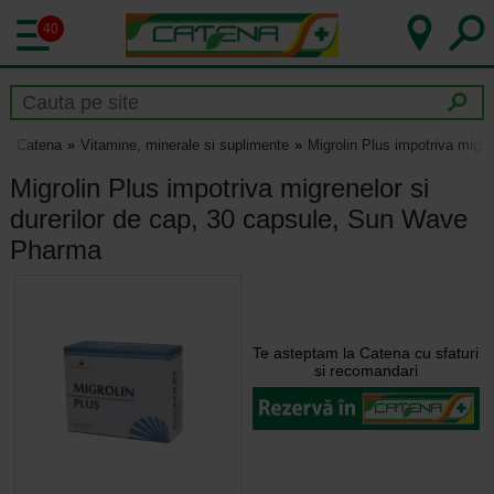
40
Catena
Vitamine, minerale si suplimente
Migrolin Plus impotriva migr
Migrolin Plus impotriva migrenelor si
durerilor de cap, 30 capsule, Sun Wave
Pharma
Te asteptam la Catena cu sfaturi
si recomandari