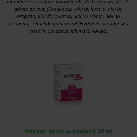
ingrediente de origine naturala, ulei de Geranium, ulei de
arbore de ceai (Melaleuca), ulei de lamaie, ulei de
oregano, ulei de lavanda, ulei de menta, ulei de
rozmarin, extract de goldenseal (Hydrastis canadensis)
cu rol in scaderea inflamatiei locale.
Oticsun spray auricular X 10 ml