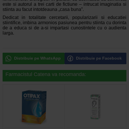
este si autorul a trei carti de fictiune – intrucat imaginatia si
stiinta au facut intotdeauna „casa buna”.
Dedicat in totalitate cercetarii, popularizarii si educatiei
stiintifice, imbina armonios pasiunea pentru stiinta cu dorinta
de a educa si de a-si impartasi cunostintele cu o audienta
larga.
Distribuie pe WhatsApp
Distribuie pe Facebook
Farmacistul Catena va recomanda: