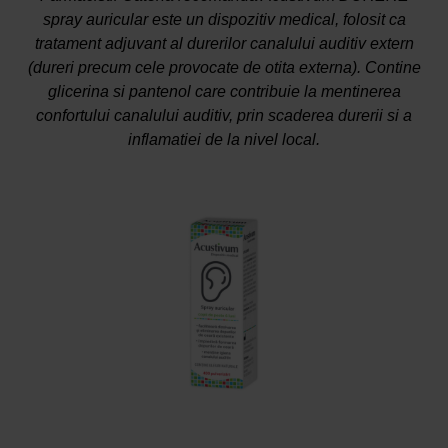
spray auricular este un dispozitiv medical, folosit ca
tratament adjuvant al durerilor canalului auditiv extern
(dureri precum cele provocate de otita externa). Contine
glicerina si pantenol care contribuie la mentinerea
confortului canalului auditiv, prin scaderea durerii si a
inflamatiei de la nivel local.