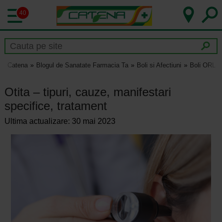
40
Catena
Blogul de Sanatate Farmacia Ta
Boli si Afectiuni
Boli ORL
Otita – tipuri, cauze, manifestari
specifice, tratament
Ultima actualizare: 30 mai 2023