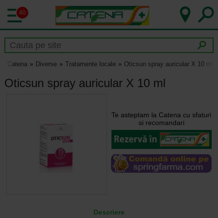
40
Catena
Diverse
Tratamente locale
Oticsun spray auricular X 10 ml
Oticsun spray auricular X 10 ml
Te asteptam la Catena cu sfaturi
si recomandari
Descriere