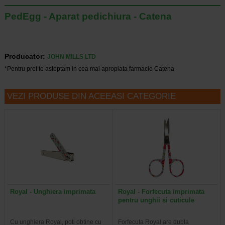
PedEgg - Aparat pedichiura - Catena
Producator:
JOHN MILLS LTD
*Pentru pret te asteptam in cea mai apropiata farmacie Catena
VEZI PRODUSE DIN ACEEASI CATEGORIE
Royal - Unghiera imprimata
Royal - Forfecuta imprimata
pentru unghii si cuticule
Cu unghiera Royal, poti obtine cu
Forfecuta Royal are dubla