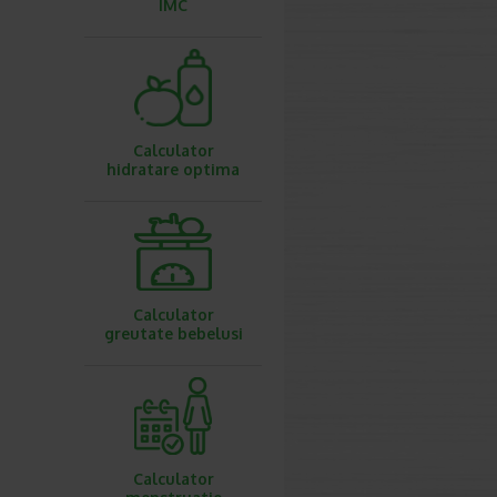
IMC
Calculator
hidratare optima
Calculator
greutate bebelusi
Calculator