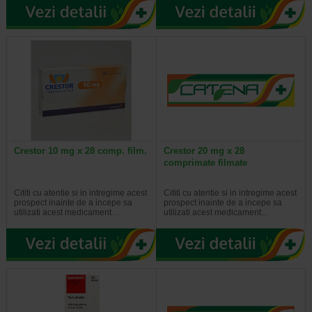
Crestor 10 mg x 28 comp. film.
Crestor 20 mg x 28
comprimate filmate
Cititi cu atentie si in intregime acest
Cititi cu atentie si in intregime acest
prospect inainte de a incepe sa
prospect inainte de a incepe sa
utilizati acest medicament…
utilizati acest medicament…