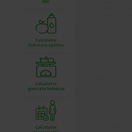
IMC
Calculator
hidratare optima
Calculator
greutate bebelusi
Calculator