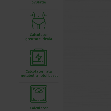
ovulatie
Calculator
greutate ideala
Calculator rata
metabolismului bazal
Calculator