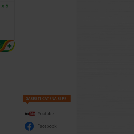
 x 6
GASESTI CATENA SI PE
Youtube
Facebook