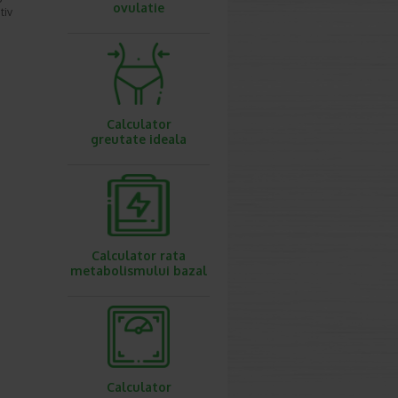
ovulatie
tiv
Calculator
greutate ideala
Calculator rata
metabolismului bazal
Calculator