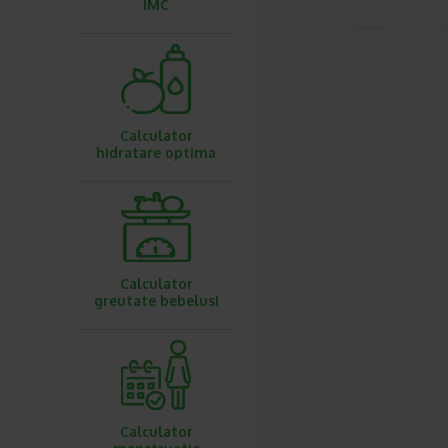
IMC
Calculator
hidratare optima
Calculator
greutate bebelusi
Calculator