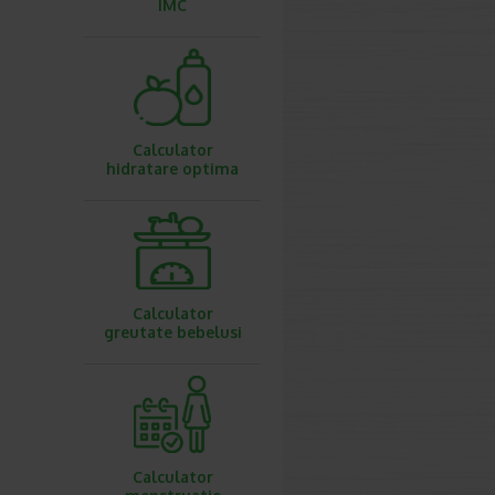
IMC
Calculator
hidratare optima
Calculator
greutate bebelusi
Calculator