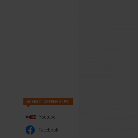
GASESTI CATENA SI PE
Youtube
Facebook