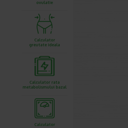
ovulatie
Calculator
greutate ideala
Calculator rata
metabolismului bazal
Calculator