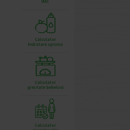
IMC
Calculator
hidratare optima
Calculator
greutate bebelusi
Calculator